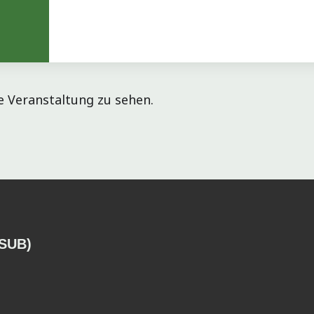
 Veranstaltung zu sehen.
(SUB)